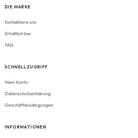
DIE MARKE
Kontaktiere uns
Erhältlich bei
FAQ
SCHNELLZUGRIFF
Mein Konto
Datenschutzerklärung
Geschäftsbedingungen
INFORMATIONEN