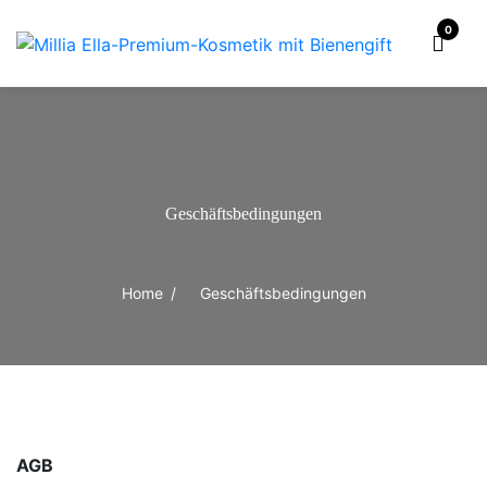
0
Geschäftsbedingungen
Home
/
Geschäftsbedingungen
AGB