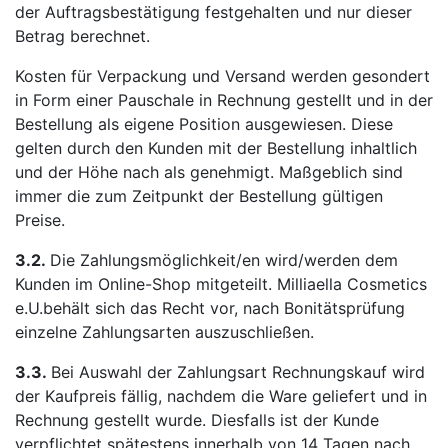
der Auftragsbestätigung festgehalten und nur dieser
Betrag berechnet.
Kosten für Verpackung und Versand werden gesondert
in Form einer Pauschale in Rechnung gestellt und in der
Bestellung als eigene Position ausgewiesen. Diese
gelten durch den Kunden mit der Bestellung inhaltlich
und der Höhe nach als genehmigt. Maßgeblich sind
immer die zum Zeitpunkt der Bestellung gültigen
Preise.
3.2.
Die Zahlungsmöglichkeit/en wird/werden dem
Kunden im Online-Shop mitgeteilt. Milliaella Cosmetics
e.U.behält sich das Recht vor, nach Bonitätsprüfung
einzelne Zahlungsarten auszuschließen.
3.3.
Bei Auswahl der Zahlungsart Rechnungskauf wird
der Kaufpreis fällig, nachdem die Ware geliefert und in
Rechnung gestellt wurde. Diesfalls ist der Kunde
verpflichtet spätestens innerhalb von 14 Tagen nach