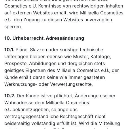
Cosmetics e.U. Kenntnisse von rechtswidrigen Inhalten
auf externen Websites erhält, wird Milliaella Cosmetics
e.U. den Zugang zu diesen Websites unverzüglich
sperren.
10.
Urheberrecht, Adressänderung
10.1.
Pläne, Skizzen oder sonstige technische
Unterlagen bleiben ebenso wie Muster, Kataloge,
Prospekte, Abbildungen und dergleichen stets
geistiges Eigentum des Milliaella Cosmetics e.U.; der
Kunde erhält daran keine wie immer gearteten
Werknutzungs- oder Verwertungsrechte.
10.2.
Der Kunde ist verpflichtet, Änderungen seiner
Wohnadresse dem Milliaella Cosmetics
e.U.bekanntzugeben, solange das
vertragsgegenständliche Rechtsgeschäft nicht
beiderseitig vollständig erfüllt ist. Wird die Mitteilung