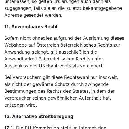
unterlassen, so gelten Erklärungen auch dann als
zugegangen, falls sie an die zuletzt bekanntgegebene
Adresse gesendet werden.
11.
Anwendbares Recht
Sofern nicht ohnedies aufgrund der Ausrichtung dieses
Webshops auf Österreich österreichisches Rechts zur
Anwendung gelangt, gilt ausschließlich die
Anwendbarkeit österreichischen Rechts unter
Ausschluss des UN-Kaufrechts als vereinbart.
Bei Verbrauchern gilt diese Rechtswahl nur insoweit,
als nicht der gewährte Schutz durch zwingende
Bestimmungen des Rechts des Staates, in dem der
Verbraucher seinen gewöhnlichen Aufenthalt hat,
entzogen wird.
12.
Alternative Streitbeilegung
12.1.
Die EU-Kommission stellt im Internet eine