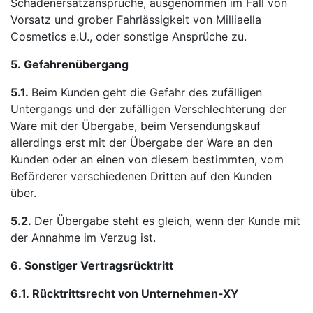
Schadenersatzansprüche, ausgenommen im Fall von
Vorsatz und grober Fahrlässigkeit von Milliaella
Cosmetics e.U., oder sonstige Ansprüche zu.
5.
Gefahrenübergang
5.1.
Beim Kunden geht die Gefahr des zufälligen
Untergangs und der zufälligen Verschlechterung der
Ware mit der Übergabe, beim Versendungskauf
allerdings erst mit der Übergabe der Ware an den
Kunden oder an einen von diesem bestimmten, vom
Beförderer verschiedenen Dritten auf den Kunden
über.
5.2.
Der Übergabe steht es gleich, wenn der Kunde mit
der Annahme im Verzug ist.
6.
Sonstiger Vertragsrücktritt
6.1.
Rücktrittsrecht von Unternehmen-XY