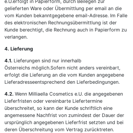
e.U.erfolgt in Papierform, durch Beilegen zur
gelieferten Ware oder Übermittlung per email an die
vom Kunden bekanntgegebene email-Adresse. Im Falle
des elektronischen Rechnungsübermittlung ist der
Kunde berechtigt, die Rechnung auch in Papierform zu
verlangen.
4.
Lieferung
4.1.
Lieferungen sind nur innerhalb
Österreichs möglich.Sofern nicht anders vereinbart,
erfolgt die Lieferung an die vom Kunden angegebene
Lieferadresseentsprechend den Lieferbedingungen.
4.2.
Wenn Milliaella Cosmetics e.U. die angegebenen
Lieferfristen oder vereinbarte Liefertermine
überschreitet, so kann der Kunde schriftlich eine
angemessene Nachfrist von zumindest der Dauer der
ursprünglich angegebenen Lieferfrist setzten und bei
deren Überschreitung vom Vertrag zurücktreten.