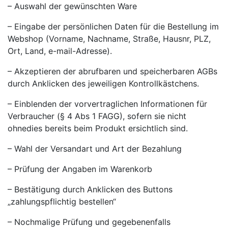
– Auswahl der gewünschten Ware
– Eingabe der persönlichen Daten für die Bestellung im
Webshop (Vorname, Nachname, Straße, Hausnr, PLZ,
Ort, Land, e-mail-Adresse).
– Akzeptieren der abrufbaren und speicherbaren AGBs
durch Anklicken des jeweiligen Kontrollkästchens.
– Einblenden der vorvertraglichen Informationen für
Verbraucher (§ 4 Abs 1 FAGG), sofern sie nicht
ohnedies bereits beim Produkt ersichtlich sind.
– Wahl der Versandart und Art der Bezahlung
– Prüfung der Angaben im Warenkorb
– Bestätigung durch Anklicken des Buttons
„zahlungspflichtig bestellen“
– Nochmalige Prüfung und gegebenenfalls