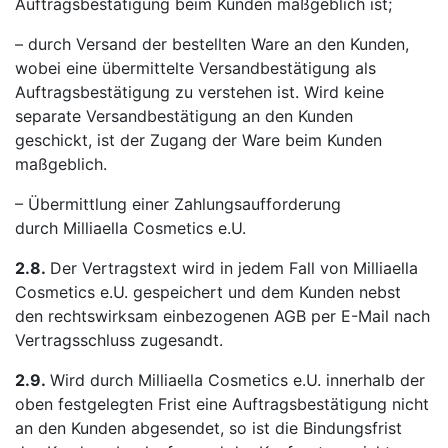
Auftragsbestätigung beim Kunden maßgeblich ist;
– durch Versand der bestellten Ware an den Kunden,
wobei eine übermittelte Versandbestätigung als
Auftragsbestätigung zu verstehen ist. Wird keine
separate Versandbestätigung an den Kunden
geschickt, ist der Zugang der Ware beim Kunden
maßgeblich.
– Übermittlung einer Zahlungsaufforderung
durch Milliaella Cosmetics e.U.
2.8.
Der Vertragstext wird in jedem Fall von Milliaella
Cosmetics e.U. gespeichert und dem Kunden nebst
den rechtswirksam einbezogenen AGB per E-Mail nach
Vertragsschluss zugesandt.
2.9.
Wird durch Milliaella Cosmetics e.U. innerhalb der
oben festgelegten Frist eine Auftragsbestätigung nicht
an den Kunden abgesendet, so ist die Bindungsfrist