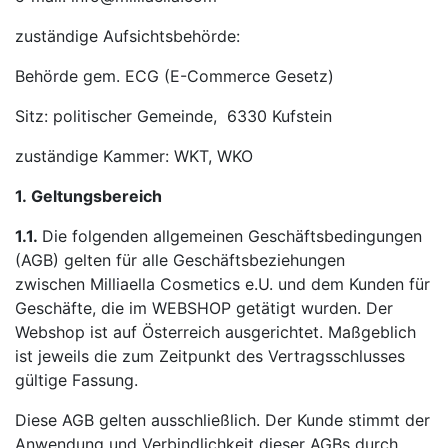
zuständige Aufsichtsbehörde:
Behörde gem. ECG (E-Commerce Gesetz)
Sitz: politischer Gemeinde, 6330 Kufstein
zuständige Kammer: WKT, WKO
1.
Geltungsbereich
1.1.
Die folgenden allgemeinen Geschäftsbedingungen
(AGB) gelten für alle Geschäftsbeziehungen
zwischen Milliaella Cosmetics e.U. und dem Kunden für
Geschäfte, die im WEBSHOP getätigt wurden. Der
Webshop ist auf Österreich ausgerichtet. Maßgeblich
ist jeweils die zum Zeitpunkt des Vertragsschlusses
gültige Fassung.
Diese AGB gelten ausschließlich. Der Kunde stimmt der
Anwendung und Verbindlichkeit dieser AGBs durch