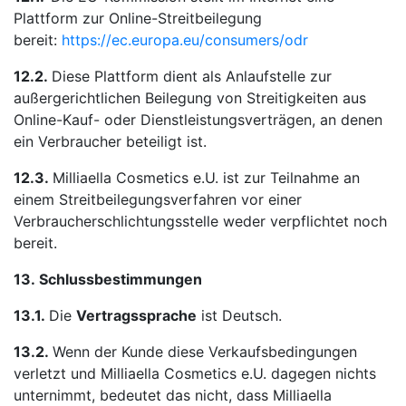
Plattform zur Online-Streitbeilegung
bereit:
https://ec.europa.eu/consumers/odr
12.2.
Diese Plattform dient als Anlaufstelle zur
außergerichtlichen Beilegung von Streitigkeiten aus
Online-Kauf- oder Dienstleistungsverträgen, an denen
ein Verbraucher beteiligt ist.
12.3.
Milliaella Cosmetics e.U. ist zur Teilnahme an
einem Streitbeilegungsverfahren vor einer
Verbraucherschlichtungsstelle weder verpflichtet noch
bereit.
13.
Schlussbestimmungen
13.1.
Die
Vertragssprache
ist Deutsch.
13.2.
Wenn der Kunde diese Verkaufsbedingungen
verletzt und Milliaella Cosmetics e.U. dagegen nichts
unternimmt, bedeutet das nicht, dass Milliaella