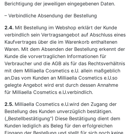
Berichtigung der jeweiligen eingegebenen Daten.
– Verbindliche Absendung der Bestellung
2.4.
Mit Bestellung im Webshop erklärt der Kunde
verbindlich sein Vertragsangebot auf Abschluss eines
Kaufvertrages über die im Warenkorb enthaltenen
Waren. Mit dem Absenden der Bestellung erkennt der
Kunde die vorvertraglichen Informationen für
Verbraucher und die AGB als für das Rechtsverhältnis
mit dem Milliaella Cosmetics e.U. allein maßgeblich
an.Das vom Kunden an Milliaella Cosmetics e.U.so
gelegte Angebot wird erst durch dessen Annahme
für Milliaella Cosmetics e.U.verbindlich.
2.5.
Milliaella Cosmetics e.U.wird den Zugang der
Bestellung des Kunden unverzüglich bestätigen.
(„Bestellbestätigung“) Diese Bestätigung dient dem
Kunden lediglich als Beleg für den erfolgreichen
Eingang der Bestellung und stellt für sich noch keine