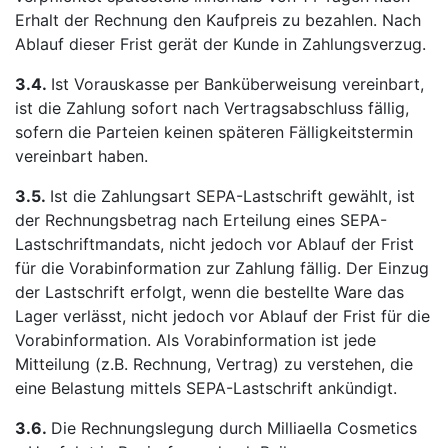
Erhalt der Rechnung den Kaufpreis zu bezahlen. Nach
Ablauf dieser Frist gerät der Kunde in Zahlungsverzug.
3.4.
Ist Vorauskasse per Banküberweisung vereinbart,
ist die Zahlung sofort nach Vertragsabschluss fällig,
sofern die Parteien keinen späteren Fälligkeitstermin
vereinbart haben.
3.5.
Ist die Zahlungsart SEPA-Lastschrift gewählt, ist
der Rechnungsbetrag nach Erteilung eines SEPA-
Lastschriftmandats, nicht jedoch vor Ablauf der Frist
für die Vorabinformation zur Zahlung fällig. Der Einzug
der Lastschrift erfolgt, wenn die bestellte Ware das
Lager verlässt, nicht jedoch vor Ablauf der Frist für die
Vorabinformation. Als Vorabinformation ist jede
Mitteilung (z.B. Rechnung, Vertrag) zu verstehen, die
eine Belastung mittels SEPA-Lastschrift ankündigt.
3.6.
Die Rechnungslegung durch Milliaella Cosmetics