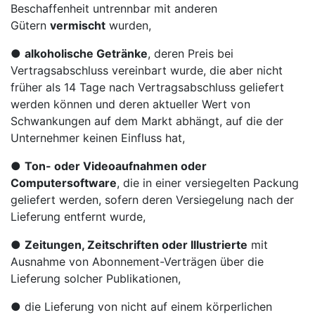
Beschaffenheit untrennbar mit anderen
Gütern
vermischt
wurden,
●
alkoholische Getränke
, deren Preis bei
Vertragsabschluss vereinbart wurde, die aber nicht
früher als 14 Tage nach Vertragsabschluss geliefert
werden können und deren aktueller Wert von
Schwankungen auf dem Markt abhängt, auf die der
Unternehmer keinen Einfluss hat,
●
Ton- oder Videoaufnahmen oder
Computersoftware
, die in einer versiegelten Packung
geliefert werden, sofern deren Versiegelung nach der
Lieferung entfernt wurde,
●
Zeitungen, Zeitschriften oder Illustrierte
mit
Ausnahme von Abonnement-Verträgen über die
Lieferung solcher Publikationen,
● die Lieferung von nicht auf einem körperlichen