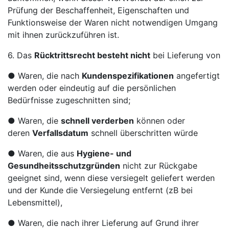
Prüfung der Beschaffenheit, Eigenschaften und
Funktionsweise der Waren nicht notwendigen Umgang
mit ihnen zurückzuführen ist.
6. Das
Rücktrittsrecht besteht nicht
bei Lieferung von
● Waren, die nach
Kundenspezifikationen
angefertigt
werden oder eindeutig auf die persönlichen
Bedürfnisse zugeschnitten sind;
● Waren, die
schnell verderben
können oder
deren
Verfallsdatum
schnell überschritten würde
● Waren, die aus
Hygiene- und
Gesundheitsschutzgründen
nicht zur Rückgabe
geeignet sind, wenn diese versiegelt geliefert werden
und der Kunde die Versiegelung entfernt (zB bei
Lebensmittel),
● Waren, die nach ihrer Lieferung auf Grund ihrer