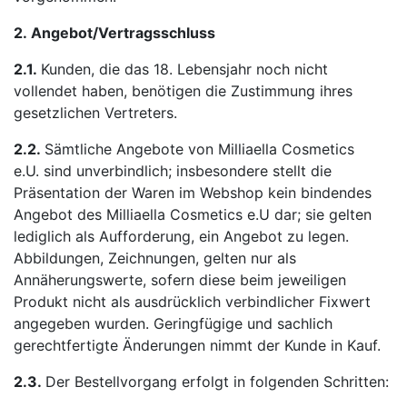
2.
Angebot/Vertragsschluss
2.1.
Kunden, die das 18. Lebensjahr noch nicht
vollendet haben, benötigen die Zustimmung ihres
gesetzlichen Vertreters.
2.2.
Sämtliche Angebote von Milliaella Cosmetics
e.U. sind unverbindlich; insbesondere stellt die
Präsentation der Waren im Webshop kein bindendes
Angebot des Milliaella Cosmetics e.U dar; sie gelten
lediglich als Aufforderung, ein Angebot zu legen.
Abbildungen, Zeichnungen, gelten nur als
Annäherungswerte, sofern diese beim jeweiligen
Produkt nicht als ausdrücklich verbindlicher Fixwert
angegeben wurden. Geringfügige und sachlich
gerechtfertigte Änderungen nimmt der Kunde in Kauf.
2.3.
Der Bestellvorgang erfolgt in folgenden Schritten: