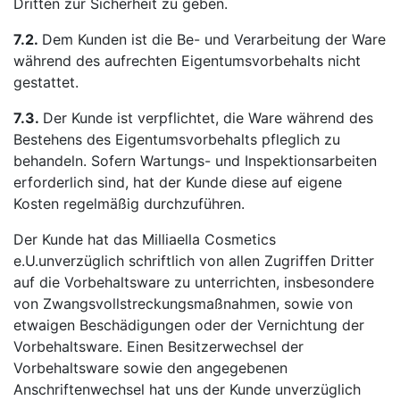
Dritten zur Sicherheit zu geben.
7.2.
Dem Kunden ist die Be- und Verarbeitung der Ware
während des aufrechten Eigentumsvorbehalts nicht
gestattet.
7.3.
Der Kunde ist verpflichtet, die Ware während des
Bestehens des Eigentumsvorbehalts pfleglich zu
behandeln. Sofern Wartungs- und Inspektionsarbeiten
erforderlich sind, hat der Kunde diese auf eigene
Kosten regelmäßig durchzuführen.
Der Kunde hat das Milliaella Cosmetics
e.U.unverzüglich schriftlich von allen Zugriffen Dritter
auf die Vorbehaltsware zu unterrichten, insbesondere
von Zwangsvollstreckungsmaßnahmen, sowie von
etwaigen Beschädigungen oder der Vernichtung der
Vorbehaltsware. Einen Besitzerwechsel der
Vorbehaltsware sowie den angegebenen
Anschriftenwechsel hat uns der Kunde unverzüglich