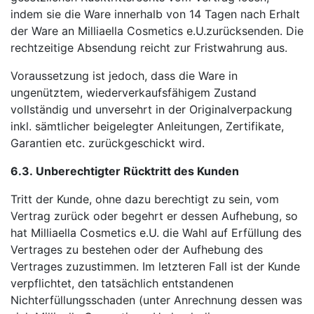
indem sie die Ware innerhalb von 14 Tagen nach Erhalt
der Ware an Milliaella Cosmetics e.U.zurücksenden. Die
rechtzeitige Absendung reicht zur Fristwahrung aus.
Voraussetzung ist jedoch, dass die Ware in
ungenütztem, wiederverkaufsfähigem Zustand
vollständig und unversehrt in der Originalverpackung
inkl. sämtlicher beigelegter Anleitungen, Zertifikate,
Garantien etc. zurückgeschickt wird.
6.3.
Unberechtigter Rücktritt des Kunden
Tritt der Kunde, ohne dazu berechtigt zu sein, vom
Vertrag zurück oder begehrt er dessen Aufhebung, so
hat Milliaella Cosmetics e.U. die Wahl auf Erfüllung des
Vertrages zu bestehen oder der Aufhebung des
Vertrages zuzustimmen. Im letzteren Fall ist der Kunde
verpflichtet, den tatsächlich entstandenen
Nichterfüllungsschaden (unter Anrechnung dessen was