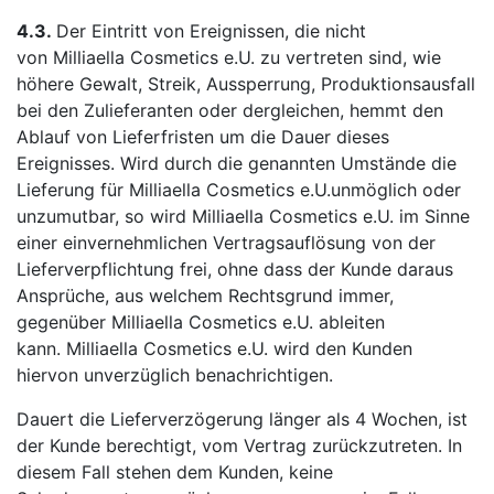
4.3.
Der Eintritt von Ereignissen, die nicht
von Milliaella Cosmetics e.U. zu vertreten sind, wie
höhere Gewalt, Streik, Aussperrung, Produktionsausfall
bei den Zulieferanten oder dergleichen, hemmt den
Ablauf von Lieferfristen um die Dauer dieses
Ereignisses. Wird durch die genannten Umstände die
Lieferung für Milliaella Cosmetics e.U.unmöglich oder
unzumutbar, so wird Milliaella Cosmetics e.U. im Sinne
einer einvernehmlichen Vertragsauflösung von der
Lieferverpflichtung frei, ohne dass der Kunde daraus
Ansprüche, aus welchem Rechtsgrund immer,
gegenüber Milliaella Cosmetics e.U. ableiten
kann. Milliaella Cosmetics e.U. wird den Kunden
hiervon unverzüglich benachrichtigen.
Dauert die Lieferverzögerung länger als 4 Wochen, ist
der Kunde berechtigt, vom Vertrag zurückzutreten. In
diesem Fall stehen dem Kunden, keine