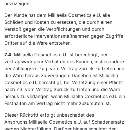
anzuzeigen.
Der Kunde hat dem Milliaella Cosmetics e.U. alle
Schäden und Kosten zu ersetzen, die durch einen
Verstoß gegen die Verpflichtungen und durch
erforderliche Interventionsmaßnahmen gegen Zugriffe
Dritter auf die Ware entstehen.
7.4.
Milliaella Cosmetics e.U. ist berechtigt, bei
vertragswidrigem Verhalten des Kunden, insbesondere
bei Zahlungsverzug, vom Vertrag zurück zu treten und
die Ware heraus zu verlangen. Daneben ist Milliaella
Cosmetics e.U. berechtigt, bei Verletzung einer Pflicht
nach 7.3. vom Vertrag zurück zu treten und die Ware
heraus zu verlangen, wenn Milliaella Cosmetics e.U. ein
Festhalten am Vertrag nicht mehr zuzumuten ist.
Dieser Rücktritt erfolgt unbeschadet des
Anspruchs Milliaella Cosmetics e.U. auf Schadenersatz
wegen Nichterfüllung. Darüber hinaus schuldet der