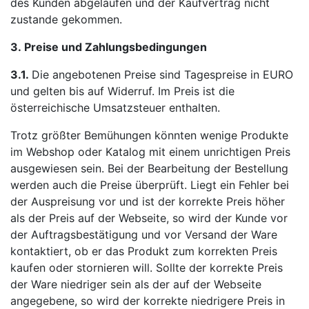
des Kunden abgelaufen und der Kaufvertrag nicht
zustande gekommen.
3.
Preise und Zahlungsbedingungen
3.1.
Die angebotenen Preise sind Tagespreise in EURO
und gelten bis auf Widerruf. Im Preis ist die
österreichische Umsatzsteuer enthalten.
Trotz größter Bemühungen könnten wenige Produkte
im Webshop oder Katalog mit einem unrichtigen Preis
ausgewiesen sein. Bei der Bearbeitung der Bestellung
werden auch die Preise überprüft. Liegt ein Fehler bei
der Auspreisung vor und ist der korrekte Preis höher
als der Preis auf der Webseite, so wird der Kunde vor
der Auftragsbestätigung und vor Versand der Ware
kontaktiert, ob er das Produkt zum korrekten Preis
kaufen oder stornieren will. Sollte der korrekte Preis
der Ware niedriger sein als der auf der Webseite
angegebene, so wird der korrekte niedrigere Preis in