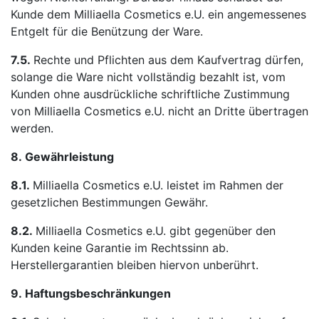
Kunde dem Milliaella Cosmetics e.U. ein angemessenes
Entgelt für die Benützung der Ware.
7.5.
Rechte und Pflichten aus dem Kaufvertrag dürfen,
solange die Ware nicht vollständig bezahlt ist, vom
Kunden ohne ausdrückliche schriftliche Zustimmung
von Milliaella Cosmetics e.U. nicht an Dritte übertragen
werden.
8.
Gewährleistung
8.1.
Milliaella Cosmetics e.U. leistet im Rahmen der
gesetzlichen Bestimmungen Gewähr.
8.2.
Milliaella Cosmetics e.U. gibt gegenüber den
Kunden keine Garantie im Rechtssinn ab.
Herstellergarantien bleiben hiervon unberührt.
9.
Haftungsbeschränkungen