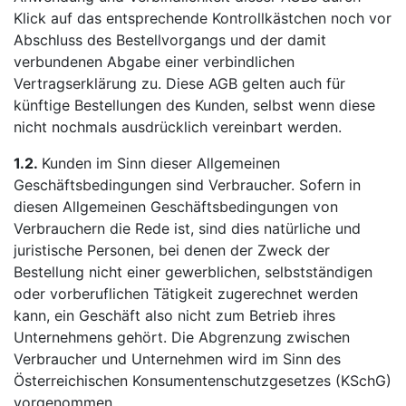
Klick auf das entsprechende Kontrollkästchen noch vor
Abschluss des Bestellvorgangs und der damit
verbundenen Abgabe einer verbindlichen
Vertragserklärung zu. Diese AGB gelten auch für
künftige Bestellungen des Kunden, selbst wenn diese
nicht nochmals ausdrücklich vereinbart werden.
1.2.
Kunden im Sinn dieser Allgemeinen
Geschäftsbedingungen sind Verbraucher. Sofern in
diesen Allgemeinen Geschäftsbedingungen von
Verbrauchern die Rede ist, sind dies natürliche und
juristische Personen, bei denen der Zweck der
Bestellung nicht einer gewerblichen, selbstständigen
oder vorberuflichen Tätigkeit zugerechnet werden
kann, ein Geschäft also nicht zum Betrieb ihres
Unternehmens gehört. Die Abgrenzung zwischen
Verbraucher und Unternehmen wird im Sinn des
Österreichischen Konsumentenschutzgesetzes (KSchG)
vorgenommen.