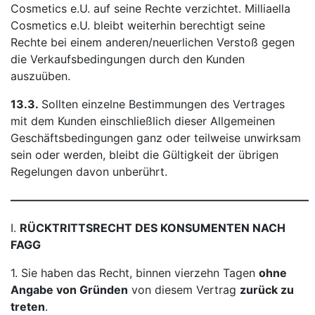
Cosmetics e.U. auf seine Rechte verzichtet. Milliaella
Cosmetics e.U. bleibt weiterhin berechtigt seine
Rechte bei einem anderen/neuerlichen Verstoß gegen
die Verkaufsbedingungen durch den Kunden
auszuüben.
13.3.
Sollten einzelne Bestimmungen des Vertrages
mit dem Kunden einschließlich dieser Allgemeinen
Geschäftsbedingungen ganz oder teilweise unwirksam
sein oder werden, bleibt die Gültigkeit der übrigen
Regelungen davon unberührt.
——————————————————————————–
I.
RÜCKTRITTSRECHT DES KONSUMENTEN NACH
FAGG
1. Sie haben das Recht, binnen vierzehn Tagen
ohne
Angabe von Gründen
von diesem Vertrag
zurück zu
treten
.