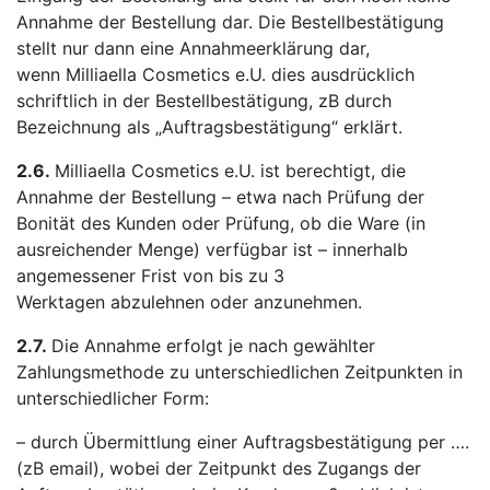
Annahme der Bestellung dar. Die Bestellbestätigung
stellt nur dann eine Annahmeerklärung dar,
wenn Milliaella Cosmetics e.U. dies ausdrücklich
schriftlich in der Bestellbestätigung, zB durch
Bezeichnung als „Auftragsbestätigung“ erklärt.
2.6.
Milliaella Cosmetics e.U. ist berechtigt, die
Annahme der Bestellung – etwa nach Prüfung der
Bonität des Kunden oder Prüfung, ob die Ware (in
ausreichender Menge) verfügbar ist – innerhalb
angemessener Frist von bis zu 3
Werktagen abzulehnen oder anzunehmen.
2.7.
Die Annahme erfolgt je nach gewählter
Zahlungsmethode zu unterschiedlichen Zeitpunkten in
unterschiedlicher Form:
– durch Übermittlung einer Auftragsbestätigung per ….
(zB email), wobei der Zeitpunkt des Zugangs der