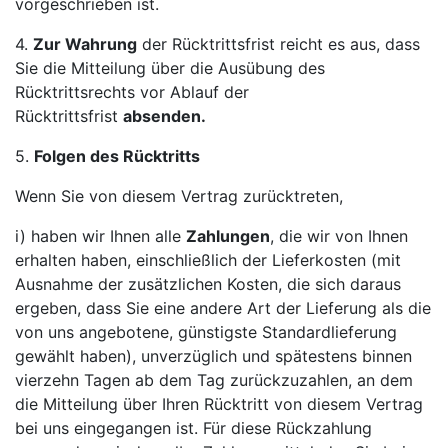
vorgeschrieben ist.
4.
Zur Wahrung
der Rücktrittsfrist reicht es aus, dass
Sie die Mitteilung über die Ausübung des
Rücktrittsrechts vor Ablauf der
Rücktrittsfrist
absenden.
5.
Folgen des Rücktritts
Wenn Sie von diesem Vertrag zurücktreten,
i) haben wir Ihnen alle
Zahlungen
, die wir von Ihnen
erhalten haben, einschließlich der Lieferkosten (mit
Ausnahme der zusätzlichen Kosten, die sich daraus
ergeben, dass Sie eine andere Art der Lieferung als die
von uns angebotene, günstigste Standardlieferung
gewählt haben), unverzüglich und spätestens binnen
vierzehn Tagen ab dem Tag zurückzuzahlen, an dem
die Mitteilung über Ihren Rücktritt von diesem Vertrag
bei uns eingegangen ist. Für diese Rückzahlung