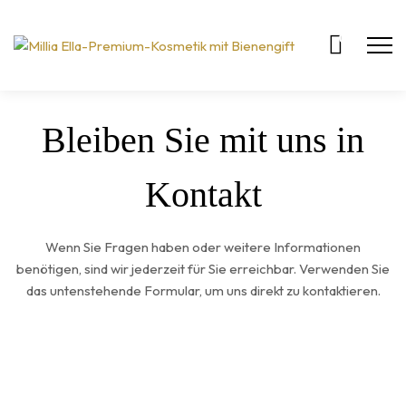
0
Bleiben Sie mit uns in
Kontakt
Wenn Sie Fragen haben oder weitere Informationen
benötigen, sind wir jederzeit für Sie erreichbar. Verwenden Sie
das untenstehende Formular, um uns direkt zu kontaktieren.