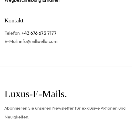
Kontakt
Telefon:
+43 676 673 7177
E-Mail: info@milliaella.com
Luxus-E-Mails.
Abonnieren Sie unseren Newsletter für exklusive Aktionen und
Neuigkeiten.