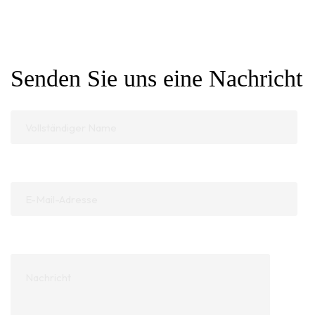
Senden Sie uns eine Nachricht