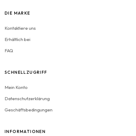
DIE MARKE
Kontaktiere uns
Erhältlich bei
FAQ
SCHNELLZUGRIFF
Mein Konto
Datenschutzerklärung
Geschäftsbedingungen
INFORMATIONEN