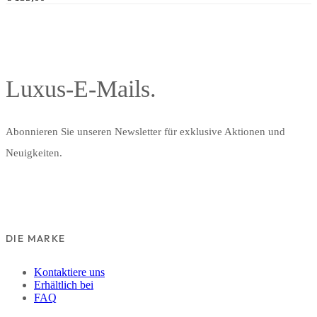
Luxus-E-Mails.
Abonnieren Sie unseren Newsletter für exklusive Aktionen und
Neuigkeiten.
DIE MARKE
Kontaktiere uns
Erhältlich bei
FAQ