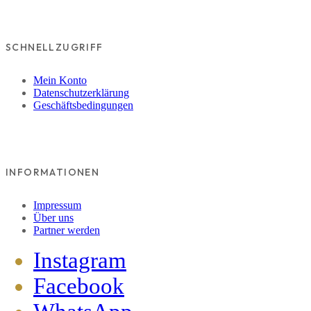
SCHNELLZUGRIFF
Mein Konto
Datenschutzerklärung
Geschäftsbedingungen
INFORMATIONEN
Impressum
Über uns
Partner werden
Instagram
Facebook