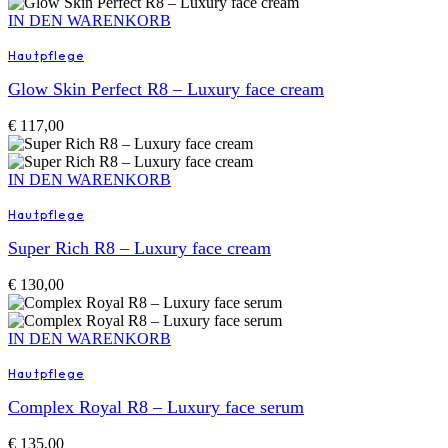
IN DEN WARENKORB
Hautpflege
Glow Skin Perfect R8 – Luxury face cream
€
117,00
IN DEN WARENKORB
Hautpflege
Super Rich R8 – Luxury face cream
€
130,00
IN DEN WARENKORB
Hautpflege
Complex Royal R8 – Luxury face serum
€
135,00