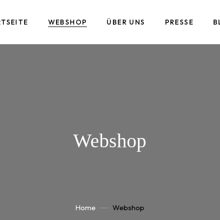
RTSEITE
WEBSHOP
ÜBER UNS
PRESSE
B
Webshop
Home
Webshop