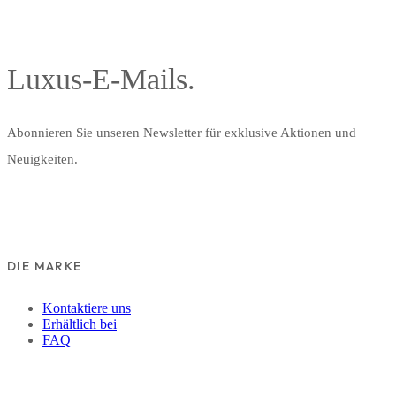
Luxus-E-Mails.
Abonnieren Sie unseren Newsletter für exklusive Aktionen und
Neuigkeiten.
DIE MARKE
Kontaktiere uns
Erhältlich bei
FAQ