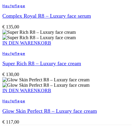
Hautpflege
Complex Royal R8 – Luxury face serum
€
135,00
IN DEN WARENKORB
Hautpflege
Super Rich R8 – Luxury face cream
€
130,00
IN DEN WARENKORB
Hautpflege
Glow Skin Perfect R8 – Luxury face cream
€
117,00