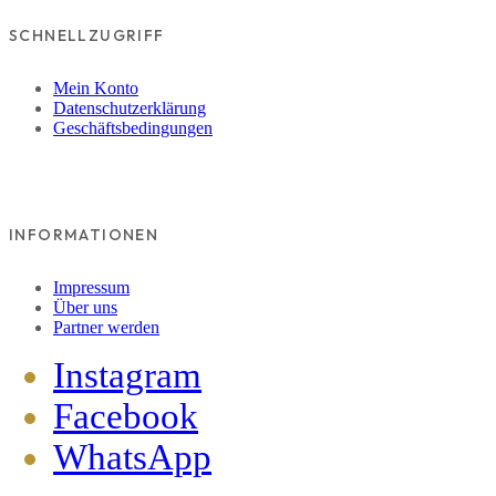
SCHNELLZUGRIFF
Mein Konto
Datenschutzerklärung
Geschäftsbedingungen
INFORMATIONEN
Impressum
Über uns
Partner werden
Instagram
Facebook
WhatsApp