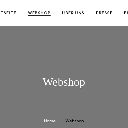
RTSEITE
WEBSHOP
ÜBER UNS
PRESSE
B
Webshop
Home
Webshop